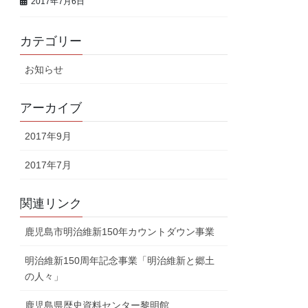
2017年7月6日
カテゴリー
お知らせ
アーカイブ
2017年9月
2017年7月
関連リンク
鹿児島市明治維新150年カウントダウン事業
明治維新150周年記念事業「明治維新と郷土
の人々」
鹿児島県歴史資料センター黎明館